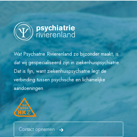
Wat Psychiatrie Rivierenland zo bijzonder maakt, is
dat wij gespecialiseerd zijn in ziekenhuispsychiatrie.
Dat is fijn, want ziekenhuispsychiatrie legt de
verbinding tussen psychische en lichamelijke
aandoeningen.
Contact opnemen