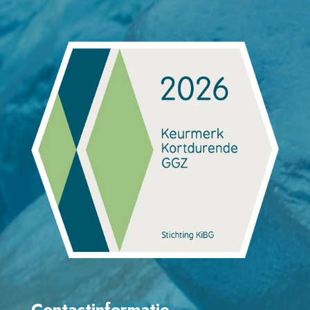
Contactinformatie