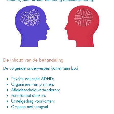
De inhoud van de behandeling
De volgende onderwerpen komen aan bod:
Psycho-educatie ADHD;
Organiseren en plannen;
Afleidbaarheid verminderen;
Functioneel denken;
Uitstelgedrag voorkomen;
Omgaan met terugval.