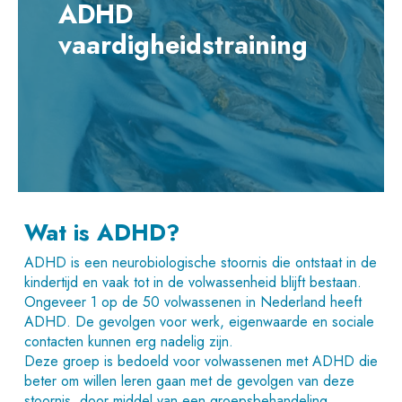
ADHD
vaardigheidstraining
Wat is ADHD?
ADHD is een neurobiologische stoornis die ontstaat in de
kindertijd en vaak tot in de volwassenheid blijft bestaan.
Ongeveer 1 op de 50 volwassenen in Nederland heeft
ADHD. De gevolgen voor werk, eigenwaarde en sociale
contacten kunnen erg nadelig zijn.
Deze groep is bedoeld voor volwassenen met ADHD die
beter om willen leren gaan met de gevolgen van deze
stoornis, door middel van een groepsbehandeling.