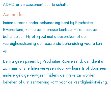
ADHD bij volwassenen' aan te schaffen.
Aanmelden
Indien u reeds onder behandeling bent bij Psychiatrie
Rivierenland, kunt u uw interesse kenbaar maken aan uw
behandelaar. Hij of zij zal met u bespreken of de
vaardigheidstraining een passende behandeling voor u kan
zijn.
Bent u geen patiënt bij Psychiatrie Rivierenland, dan dient u
zich naar ons te laten verwijzen door uw huisarts of door een
andere geldige verwijzer. Tijdens de intake zal worden
bekeken of u in aanmerking komt voor de vaardigheidstraining.