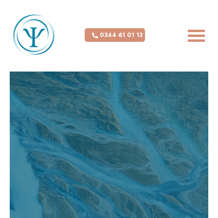
0344 61 01 13