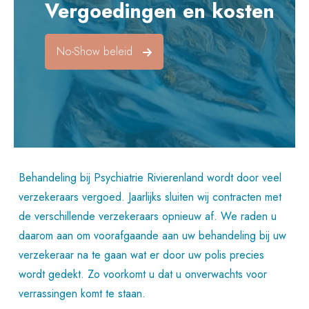
Vergoedingen en kosten
No-Show beleid
Behandeling bij Psychiatrie Rivierenland wordt door veel
verzekeraars vergoed. Jaarlijks sluiten wij contracten met
de verschillende verzekeraars opnieuw af. We raden u
daarom aan om voorafgaande aan uw behandeling bij uw
verzekeraar na te gaan wat er door uw polis precies
wordt gedekt. Zo voorkomt u dat u onverwachts voor
verrassingen komt te staan.