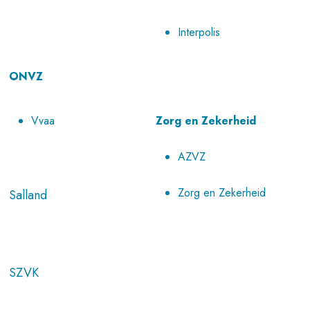
Interpolis
ONVZ
Vvaa
Zorg en Zekerheid
AZVZ
Zorg en Zekerheid
Salland
SZVK