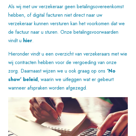
Als wij met uw verzekeraar geen betalingsovereenkomst
hebben, of digital facturen niet direct naar uw
verzekeraar kunnen versturen kan het voorkomen dat we
de factuur naar u sturen. Onze betalingsvoorwaarden
vindt u
hier
.
Hieronder vindt u een overzicht van verzekeraars met wie
wij contracten hebben voor de vergoeding van onze
zorg. Daarnaast wijzen we u ook graag op ons
‘No
show’ beleid
, waarin we uitleggen wat er gebeurt
wanneer afspraken worden afgezegd.