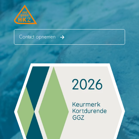
Contact opnemen