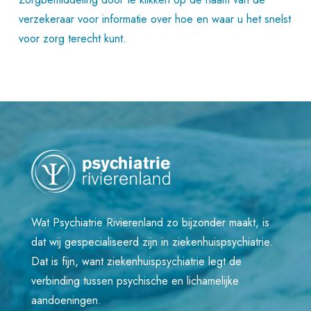
verzekeraar voor informatie over hoe en waar u het snelst
voor zorg terecht kunt.
Wat Psychiatrie Rivierenland zo bijzonder maakt, is
dat wij gespecialiseerd zijn in ziekenhuispsychiatrie.
Dat is fijn, want ziekenhuispsychiatrie legt de
verbinding tussen psychische en lichamelijke
aandoeningen.