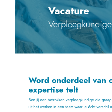
Vacature
Verpleegkundige
Word onderdeel van 
expertise telt
Ben jij een betrokken verpleegkundige die graag v
uit het werken in een team waar je écht verschil