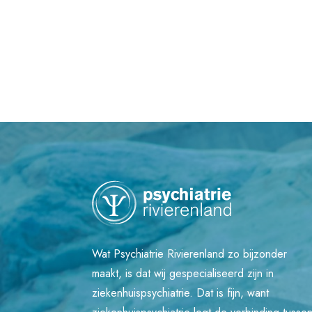
Wat Psychiatrie Rivierenland zo bijzonder
maakt, is dat wij gespecialiseerd zijn in
ziekenhuispsychiatrie. Dat is fijn, want