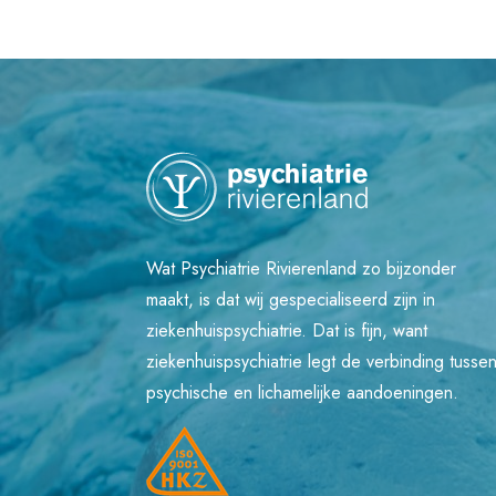
Wat Psychiatrie Rivierenland zo bijzonder
maakt, is dat wij gespecialiseerd zijn in
ziekenhuispsychiatrie. Dat is fijn, want
ziekenhuispsychiatrie legt de verbinding tusse
psychische en lichamelijke aandoeningen.