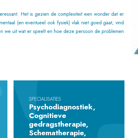
nteressant. Het is gezien de complexiteit een wonder dat er
ntaal (en eventueel ook fysiek) vlak niet goed gaat, vind
en we uit wat er speelt en hoe deze persoon de problemen
SPECIALISATIES
Psychodiagnostiek,
Cognitieve
gedragstherapie,
Schematherapie,