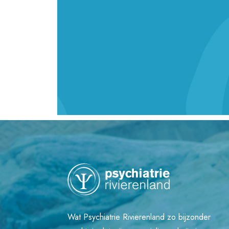
Wat Psychiatrie Rivierenland zo bijzonder