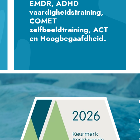
EMDR, ADHD
vaardigheidstraining,
COMET
zelfbeeldtraining, ACT
en Hoogbegaafdheid.