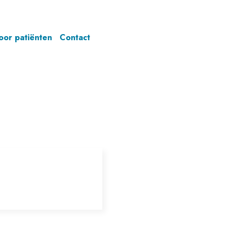
oor patiënten
Contact