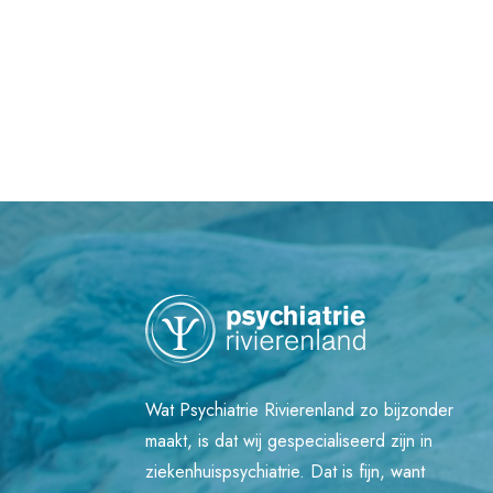
Wat Psychiatrie Rivierenland zo bijzonder
maakt, is dat wij gespecialiseerd zijn in
ziekenhuispsychiatrie. Dat is fijn, want